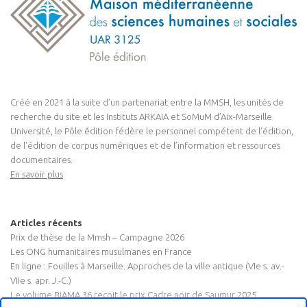
Créé en 2021 à la suite d’un partenariat entre la MMSH, les unités de
recherche du site et les Instituts ARKAIA et SoMuM d’Aix-Marseille
Université, le Pôle édition fédère le personnel compétent de l’édition,
de l’édition de corpus numériques et de l’information et ressources
documentaires.
En savoir plus
Articles récents
Prix de thèse de la Mmsh – Campagne 2026
Les ONG humanitaires musulmanes en France
En ligne : Fouilles à Marseille. Approches de la ville antique (VIe s. av.-
VIIe s. apr. J.-C.)
Le volume BiAMA 36 reçoit le prix Cadre noir de Saumur 2025