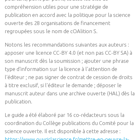
compréhension utiles pour une stratégie de
publication en accord avec la politique pour la science
ouverte des 28 organisations de financement
regroupées sous le nom de cOAlition S.
Notons les recommandations suivantes aux auteurs :
apposer une licence CC-BY 4.0 (et non pas CC-BY SA) à
son manuscrit dès la soumission ; ajouter une phrase
type d’information sur la licence à l’attention de
l’éditeur ; ne pas signer de contrat de cession de droits
à titre exclusif, si l’éditeur le demande ; déposer le
manuscrit auteur dans une archive ouverte (HAL) dès la
publication.
Le guide a été élaboré par 16 co-rédacteurs sous la
coordination du Collège publications du Comité pour la
science ouverte. Il est disponible à cette adresse :
https://www.ouvrirlascience.fr/mettre-en-oeuvre-la-