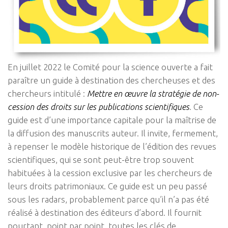
En juillet 2022 le Comité pour la science ouverte a fait
paraître un guide à destination des chercheuses et des
chercheurs intitulé :
Mettre en œuvre la stratégie de non-
cession des droits sur les publications scientifiques
. Ce
guide est d’une importance capitale pour la maîtrise de
la diffusion des manuscrits auteur. Il invite, fermement,
à repenser le modèle historique de l’édition des revues
scientifiques, qui se sont peut-être trop souvent
habituées à la cession exclusive par les chercheurs de
leurs droits patrimoniaux. Ce guide est un peu passé
sous les radars, probablement parce qu’il n’a pas été
réalisé à destination des éditeurs d’abord. Il fournit
pourtant, point par point, toutes les clés de