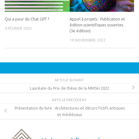
Qui a peur du Chat GPT ?
Appel à projets : Publication et
édition scientifiques ouvertes
4 FÉVRIER 2023
(3e édition)
19 NOVEMBRE 2022
ARTICLE SUIVANT
Lauréate du Prix de thèse de la MMSH 2022
ARTICLE PRÉCÉDENT
Présentation du livre : Architectures et décors fictifs antiques
et médiévaux