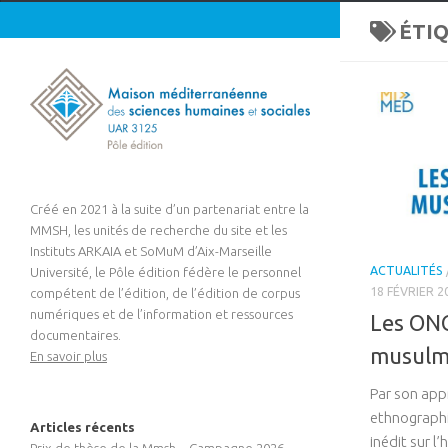
ÉTIQ
Créé en 2021 à la suite d’un partenariat entre la
MMSH, les unités de recherche du site et les
Instituts ARKAIA et SoMuM d’Aix-Marseille
ACTUALITÉS
Université, le Pôle édition fédère le personnel
18 FÉVRIER 2
compétent de l’édition, de l’édition de corpus
numériques et de l’information et ressources
Les ONG
documentaires.
musulm
En savoir plus
Par son appr
ethnographi
Articles récents
inédit sur l