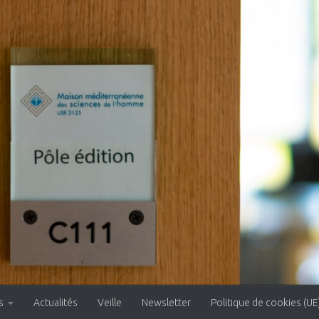
s
Actualités
Veille
Newsletter
Politique de cookies (UE