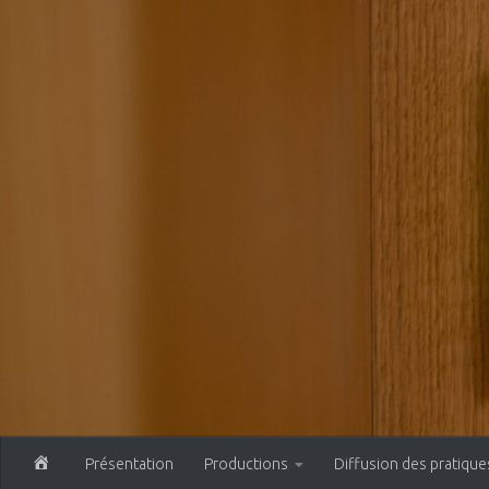
Skip to content
Présentation
Productions
Diffusion des pratique