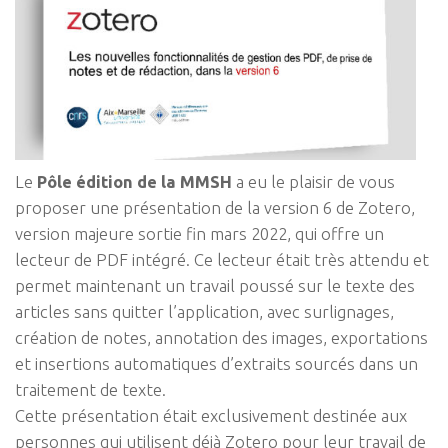
Le
Pôle édition de la MMSH
a eu le plaisir de vous
proposer une présentation de la version 6 de Zotero,
version majeure sortie fin mars 2022, qui offre un
lecteur de PDF intégré. Ce lecteur était très attendu et
permet maintenant un travail poussé sur le texte des
articles sans quitter l’application, avec surlignages,
création de notes, annotation des images, exportations
et insertions automatiques d’extraits sourcés dans un
traitement de texte.
Cette présentation était exclusivement destinée aux
personnes qui utilisent déjà Zotero pour leur travail de