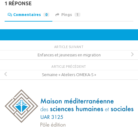
1 RÉPONSE
Commentaires
0
Pings
1
ARTICLE SUIVANT
Enfances et jeunesses en migration
ARTICLE PRÉCÉDENT
Semaine « Ateliers OMEKA-S »